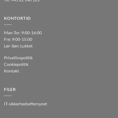
KONTORTID
Man-Tor: 9:00-16:00
Fre: 9:00-15:00
Lør-Søn: Lukket
Privatlivspolitik
Cookiepolitik
Kontakt
FILER
IT-sikkerhedseftersynet