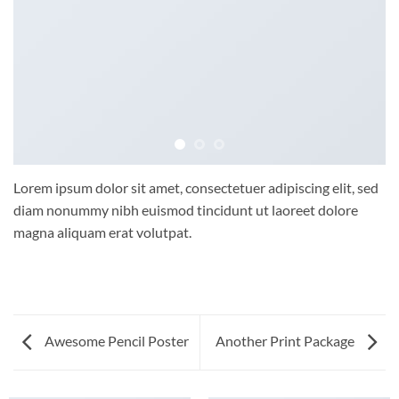
Lorem ipsum dolor sit amet, consectetuer adipiscing elit, sed
diam nonummy nibh euismod tincidunt ut laoreet dolore
magna aliquam erat volutpat.
Awesome Pencil Poster
Another Print Package